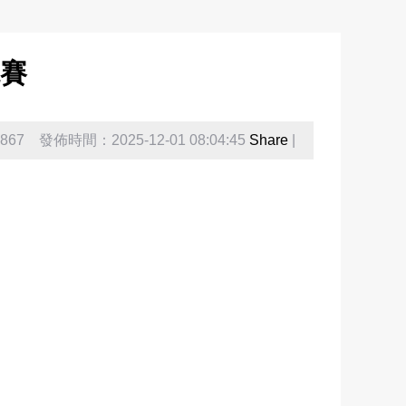
競賽
67 發佈時間：2025-12-01 08:04:45
Share
|