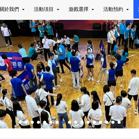
關於我們
活動項目
遊戲選擇
活動預約