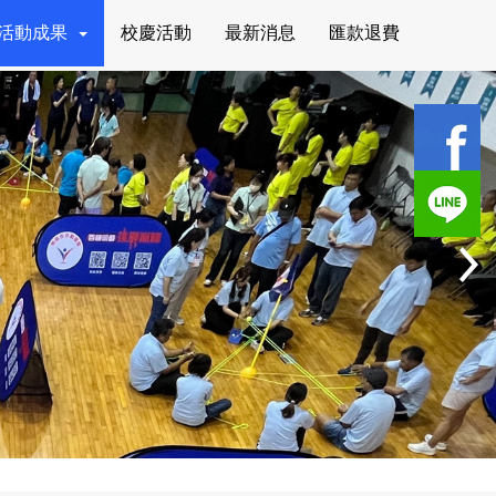
活動成果
校慶活動
最新消息
匯款退費