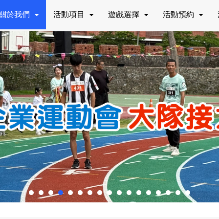
關於我們
活動項目
遊戲選擇
活動預約