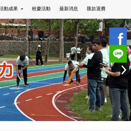
活動成果
校慶活動
最新消息
匯款退費