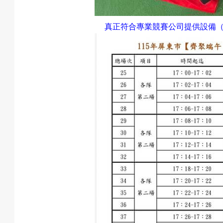
真正符合專業競賽公司提供設備