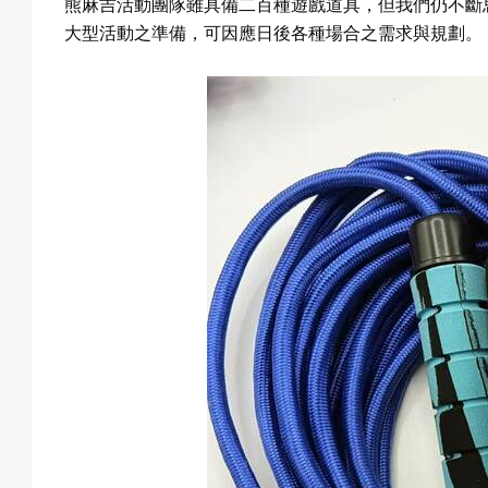
熊麻吉活動團隊雖具備二百種遊戲道具，但我們仍不斷
大型活動之準備，可因應日後各種場合之需求與規劃。