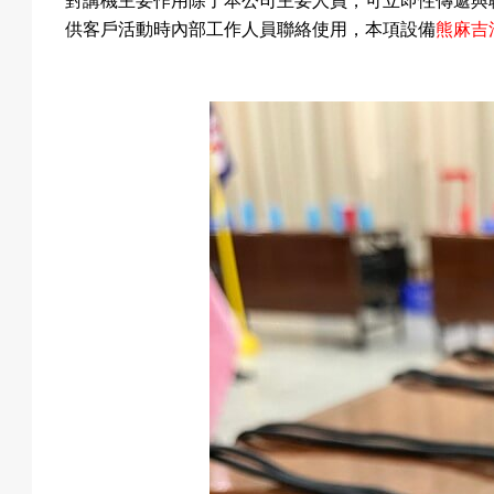
對講機主要作用除了本公司主要人員，可立即性傳遞與
供客戶活動時內部工作人員聯絡使用，本項設備
熊麻吉