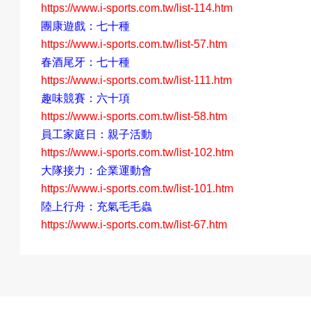
https://www.i-sports.com.tw/list-114.htm
團康遊戲：七十種
https://www.i-sports.com.tw/list-57.htm
春酒尾牙：七十種
https://www.i-sports.com.tw/list-111.htm
趣味競賽：六十項
https://www.i-sports.com.tw/list-58.htm
員工家庭日：親子活動
https://www.i-sports.com.tw/list-102.htm
大隊接力：企業運動會
https://www.i-sports.com.tw/list-101.htm
陸上行舟：充氣毛毛蟲
https://www.i-sports.com.tw/list-67.htm