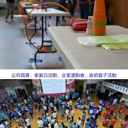
公司競賽、家庭日活動、企業運動會、政府親子活動