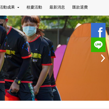
活動成果
校慶活動
最新消息
匯款退費