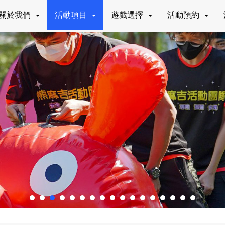
關於我們
活動項目
遊戲選擇
活動預約