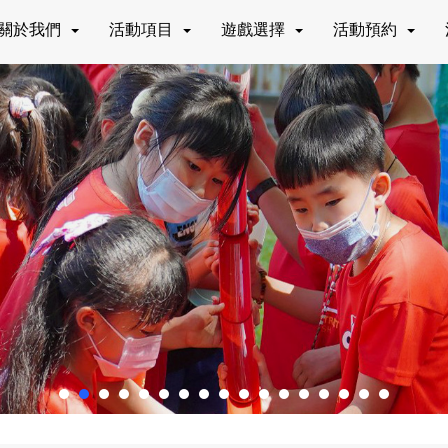
關於我們
活動項目
遊戲選擇
活動預約