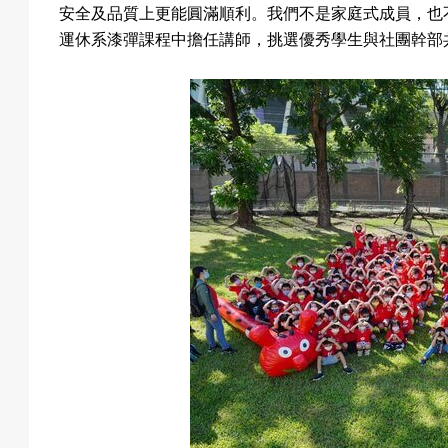
安全及品質上更能圓滿順利。我們不是家庭式成員，也
運休系漆彈課程中擔任講師，挑選優秀學生與社團幹部