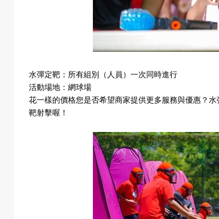
水彈定靶：所有組別（人員）一次同時進行
活動場地：網球場
花一樣的價格您是否希望商家提供更多服務與優惠？水
靶射擊喔！