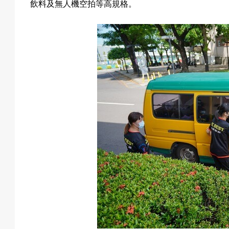
飲料及無人機空拍等高規格。