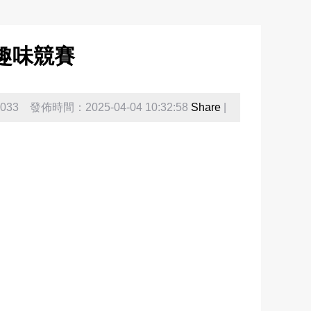
趣味競賽
33 發佈時間：2025-04-04 10:32:58
Share
|