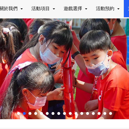
關於我們
活動項目
遊戲選擇
活動預約