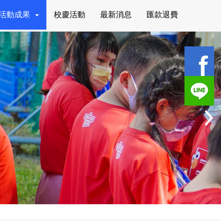
活動成果
校慶活動
最新消息
匯款退費