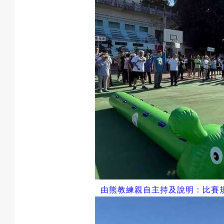
由熊教練親自主持及說明：比賽