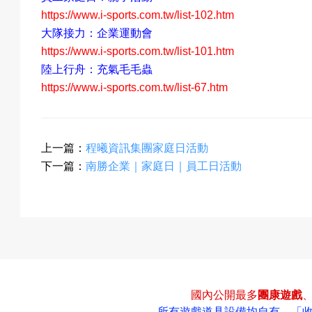
https://www.i-sports.com.tw/list-102.htm
大隊接力：企業運動會
https://www.i-sports.com.tw/list-101.htm
陸上行舟：充氣毛毛蟲
https://www.i-sports.com.tw/list-67.htm
上一篇：
程曦資訊集團家庭日活動
下一篇：
南勝企業｜家庭日｜員工日活動
國內公開最多
團康遊戲
所有遊戲道具設備均自有，
「