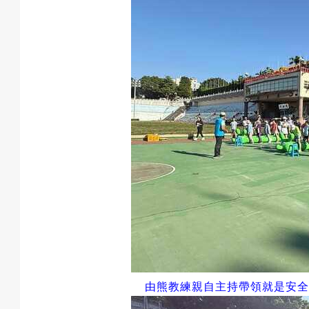
由熊教練親自主持帶領就是安全