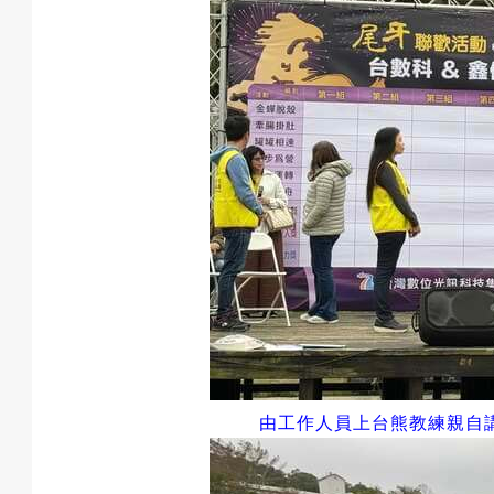
由工作人員上台熊教練親自