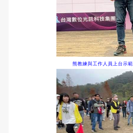
熊教練與工作人員上台示範