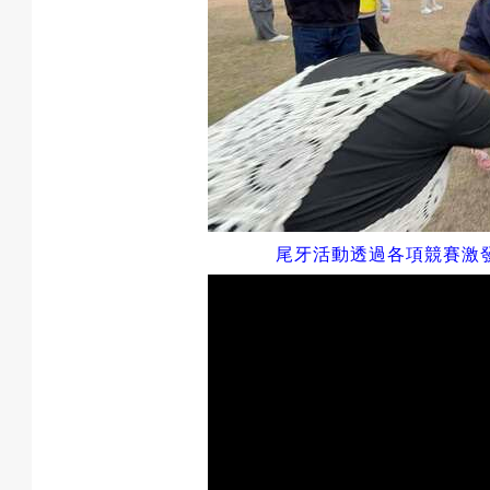
尾牙活動透過各項競賽激