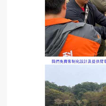
我們免費客制化設計及提供臂