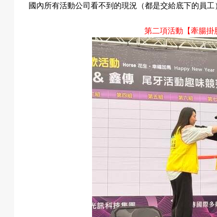
國內所有活動公司看不到的現況（都是交給底下的員工
第二項活動
【牽腸掛