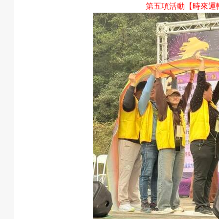
第五項活動
【時來運