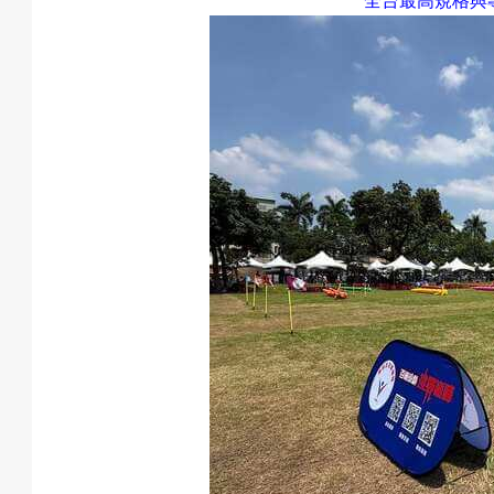
全台最高規格與