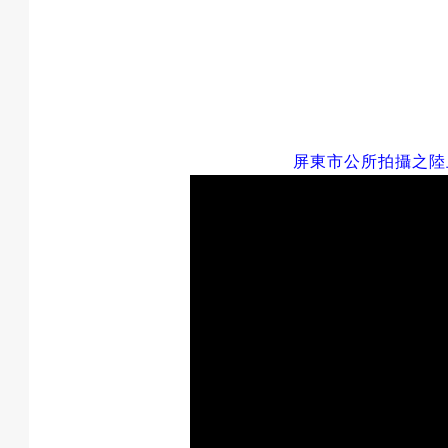
屏東市公所拍攝之陸