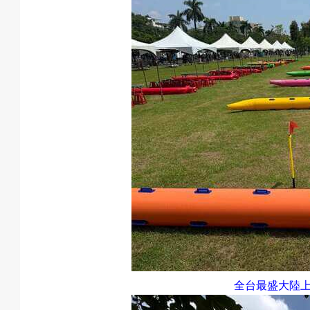
全台最盛大陸