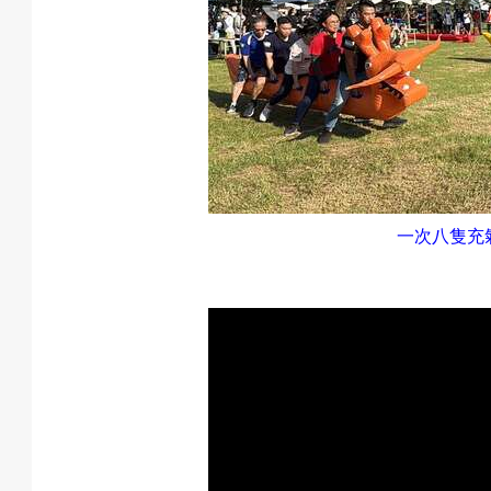
一次八隻充