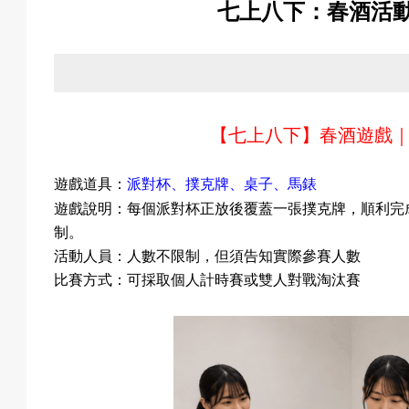
七上八下：春酒活動
關
於
【七上八下】
春酒遊戲
、撲克牌
、
桌子
、
馬錶
遊戲道具：
派對杯
我
遊戲說明：每個派對杯正放後覆蓋一張撲克牌，順利完
制。
活動人員：
人數不限制，但須告知實際參賽人數
比賽方式
：可採取個人計時賽或雙人對戰淘汰賽
們
活