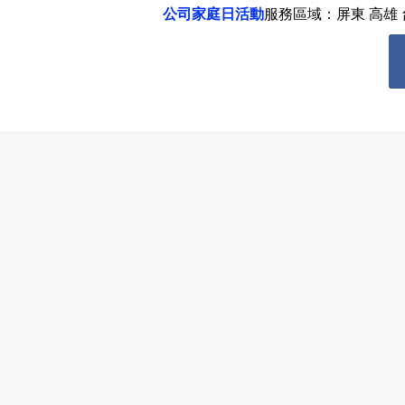
公司家庭日活動
服務區域：屏東 高雄 台